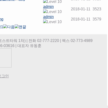
admin
2018-01-11
3523
admin
2018-01-11
3579
1
 1차) | 전화 02-777-2220 | 팩스 02-773-4989
-03616 | 대표자 유동훈
로그인