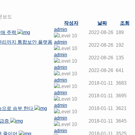
문보도
작성자
날짜
조회
admin
판매 주력
2022-08-26
189
물관리까지 통합보안 플랫폼
admin
2022-08-26
192
admin
2022-08-26
135
admin
2022-08-26
641
admin
2018-01-11
3683
admin
2018-01-11
3695
admin
능으로 승부 한다
2018-01-11
3621
admin
 급증
2018-01-11
3645
admin
급 줄이어
2018-01-11
3525