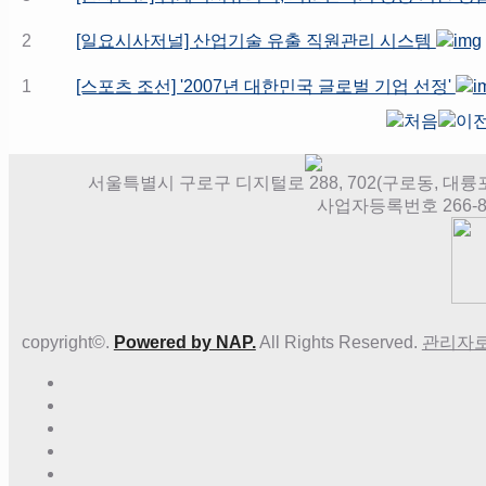
2
[일요시사저널] 산업기술 유출 직원관리 시스템
1
[스포츠 조선] '2007년 대한민국 글로벌 기업 선정'
서울특별시 구로구 디지털로 288, 702(구로동, 대륭포스트타워
사업자등록번호 266-86
copyright©.
Powered by NAP.
All Rights Reserved.
관리자