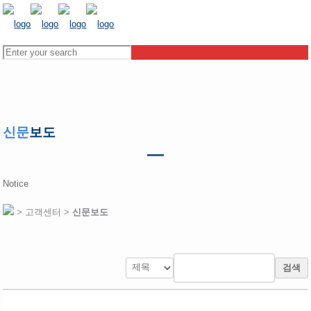
신문
보도
Notice
> 고객센터 >
신문보도
검색