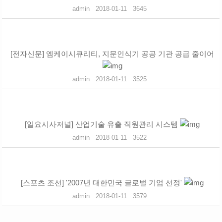
admin
2018-01-11
3645
[전자신문] 엠케이시큐리티, 지문인식기 공공 기관 공급 줄이어
admin
2018-01-11
3525
[일요시사저널] 산업기술 유출 직원관리 시스템
admin
2018-01-11
3522
[스포츠 조선] '2007년 대한민국 글로벌 기업 선정'
admin
2018-01-11
3579