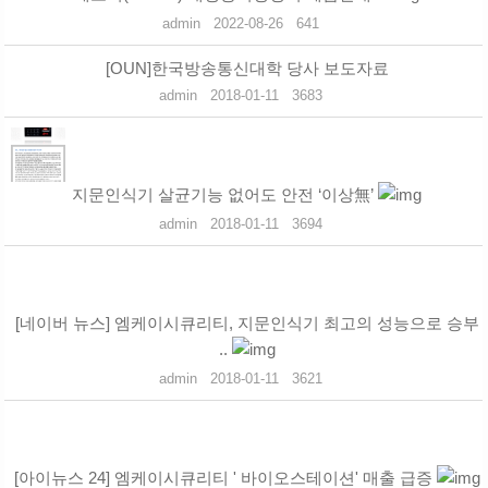
admin
2022-08-26
641
[OUN]한국방송통신대학 당사 보도자료
admin
2018-01-11
3683
지문인식기 살균기능 없어도 안전 ‘이상無’
admin
2018-01-11
3694
[네이버 뉴스] 엠케이시큐리티, 지문인식기 최고의 성능으로 승부
..
admin
2018-01-11
3621
[아이뉴스 24] 엠케이시큐리티 ' 바이오스테이션' 매출 급증