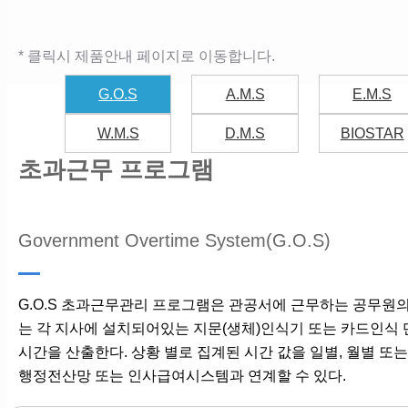
* 클릭시 제품안내 페이지로 이동합니다.
G.O.S
A.M.S
E.M.S
W.M.S
D.M.S
BIOSTAR
초과근무 프로그램
Government Overtime System(G.O.S)
G.O.S 초과근무관리 프로그램은 관공서에 근무하는 공무원
는 각 지사에 설치되어있는 지문(생체)인식기 또는 카드인식
시간을 산출한다. 상황 별로 집계된 시간 값을 일별, 월별 또
행정전산망 또는 인사급여시스템과 연계할 수 있다.