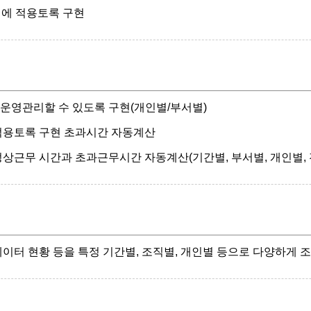
정에 적용토록 구현
운영관리할 수 있도록 구현(개인별/부서별)
적용토록 구현 초과시간 자동계산
상근무 시간과 초과근무시간 자동계산(기간별, 부서별, 개인별, 
데이터 현황 등을 특정 기간별, 조직별, 개인별 등으로 다양하게 