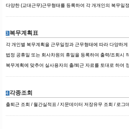
다양한 (교대근무)근무형태를 등록하여 각 개개인의 복무일
복무계획표
3
각 개인별 복무계획을 근무일정과 근무형태에 따라 다양하게 
법정 공휴일 또는 회사차원의 휴일을 등록하여 출력/조회시 
복무계획에 맞추어 실사용자의 출/퇴근 자료를 토대로 하여 정
각종조회
4
출퇴근 조회 / 월간실적표 / 지문데이터 저장유무 조회 / 로그