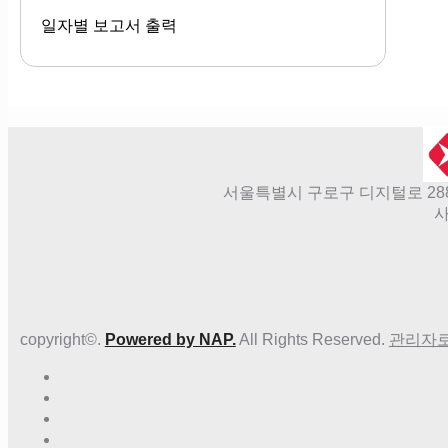
일자별 보고서 출력
서울특별시 구로구 디지털로 288, 70
사
copyright©.
Powered by NAP.
All Rights Reserved.
관리자