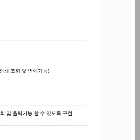
전체 조회 및 인쇄가능)
조회 및 출력가능 할 수 있도록 구현