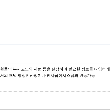
직원들의 부서코드와 사번 등을 설정하여 필요한 정보를 다양하게
 관공서의 포털 행정전산망이나 인사급여시스템과 연동가능