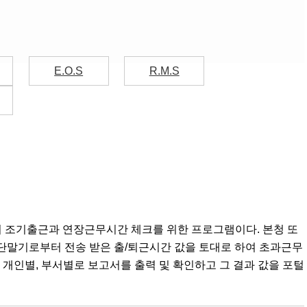
E.O.S
R.M.S
의 조기출근과 연장근무시간 체크를 위한 프로그램이다. 본청 또
 단말기로부터 전송 받은 출/퇴근시간 값을 토대로 하여 초과근무
는 개인별, 부서별로 보고서를 출력 및 확인하고 그 결과 값을 포털