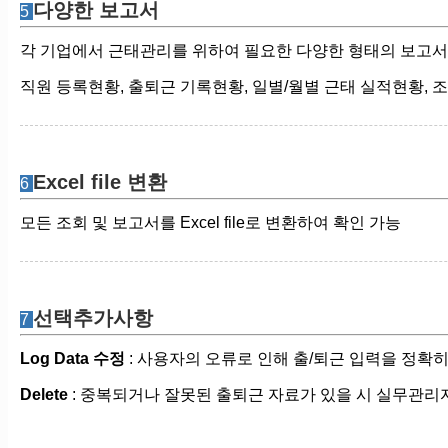
다양한 보고서
5
각 기업에서 근태관리를 위하여 필요한 다양한 형태의 보고서 
직원 등록현황, 출퇴근 기록현황, 일별/월별 근태 실적현황, 
Excel file 변환
6
모든 조회 및 보고서를 Excel file로 변환하여 확인 가능
선택추가사항
7
Log Data 수정
: 사용자의 오류로 인해 출/퇴근 입력을 정확히
Delete
: 중복되거나 잘못된 출퇴근 자료가 있을 시 실무관리