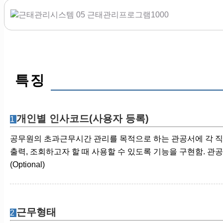
특징
개인별 인사코드(사용자 등록)
1
공무원의 초과근무시간 관리를 목적으로 하는 관공서에 각 
출력, 조회하고자 할 때 사용할 수 있도록 기능을 구현함.
(Optional)
근무형태
2