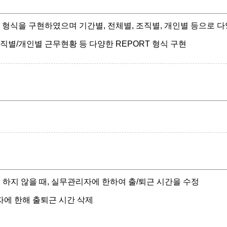
형식을 구현하였으며 기간별, 전체별, 조직별, 개인별 등으로 다
조직별/개인별 근무현황 등 다양한 REPORT 형식 구현
 하지 않을 때, 실무관리자에 한하여 출/퇴근 시간을 수정
자에 한해 출퇴근 시간 삭제