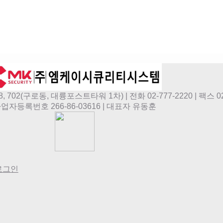
2(구로동, 대륭포스트타워 1차) | 전화 02-777-2220 | 팩스 02-
업자등록번호 266-86-03616 | 대표자 유동훈
로그인