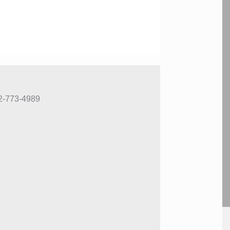
773-4989