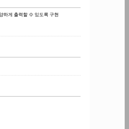
양하게 출력할 수 있도록 구현