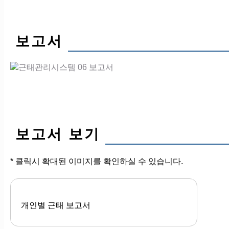
보고서
보고서 보기
* 클릭시 확대된 이미지를 확인하실 수 있습니다.
개인별 근태 보고서