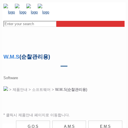
W.M.S
(순찰관리용)
Software
> 제품안내 > 소프트웨어 >
W.M.S(순찰관리용)
* 클릭시 제품안내 페이지로 이동합니다.
G.O.S
A.M.S
E.M.S