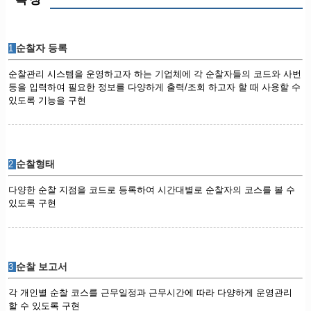
순찰자 등록
1
순찰관리 시스템을 운영하고자 하는 기업체에 각 순찰자들의 코드와 사번
등을 입력하여 필요한 정보를 다양하게 출력/조회 하고자 할 때 사용할 수
있도록 기능을 구현
순찰형태
2
다양한 순찰 지점을 코드로 등록하여 시간대별로 순찰자의 코스를 볼 수
있도록 구현
순찰 보고서
3
각 개인별 순찰 코스를 근무일정과 근무시간에 따라 다양하게 운영관리
할 수 있도록 구현