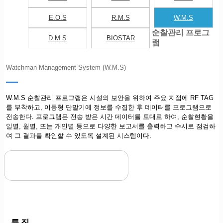
E.O.S
R.M.S
W.M.S
순찰관리 프로그
D.M.S
BIOSTAR
램
Watchman Management System (W.M.S)
W.M.S 순찰관리 프로그램은 시설의 보안을 위하여 주요 지점에 RF TAG
를 부착하고, 이동형 단말기에 정보를 수집한 후 데이터를 프로그램으로
전송한다. 프로그램은 전송 받은 시간 데이터를 토대로 하여, 순찰현황을
일별, 월별, 또는 개인별 등으로 다양한 보고서를 출력하고 수시로 점검하
여 그 결과를 확인할 수 있도록 설계된 시스템이다.
특징