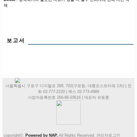
제
보고서
서울특별시 구로구 디지털로 288, 702(구로동, 대륭포스트타워 1차) | 전
화 02-777-2220 | 팩스 02-773-4989
사업자등록번호 266-86-03616 | 대표자 유동훈
copyright©.
Powered by NAP.
All Rights Reserved.
관리자로그인