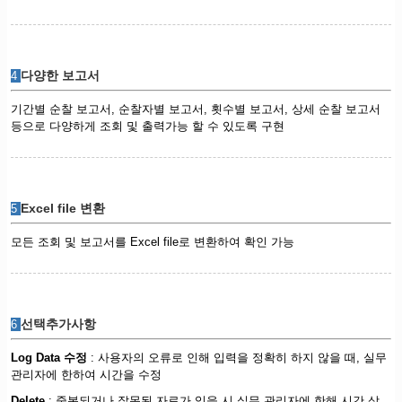
다양한 보고서
4
기간별 순찰 보고서, 순찰자별 보고서, 횟수별 보고서, 상세 순찰 보고서
등으로 다양하게 조회 및 출력가능 할 수 있도록 구현
Excel file 변환
5
모든 조회 및 보고서를 Excel file로 변환하여 확인 가능
선택추가사항
6
Log Data 수정
: 사용자의 오류로 인해 입력을 정확히 하지 않을 때, 실무
관리자에 한하여 시간을 수정
Delete
: 중복되거나 잘못된 자료가 있을 시 실무 관리자에 한해 시간 삭