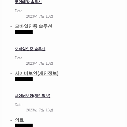
무인매장 솔루션
Date
2023년 7월 13일
모바일인증 솔루션
Read more
모바일인증 솔루션
Date
2023년 7월 13일
사이버보안(개인정보)
Read more
사이버보안(개인정보)
Date
2023년 7월 13일
의료
Read more