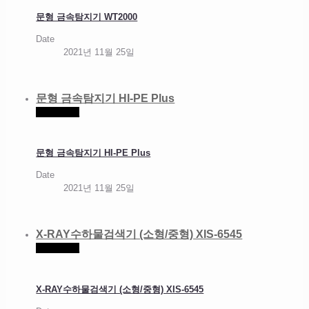
문형 금속탐지기 WT2000
Date
2021년 11월 25일
문형 금속탐지기 HI-PE Plus
Read more
문형 금속탐지기 HI-PE Plus
Date
2021년 11월 25일
X-RAY수하물검색기 (소형/중형) XIS-6545
Read more
X-RAY수하물검색기 (소형/중형) XIS-6545