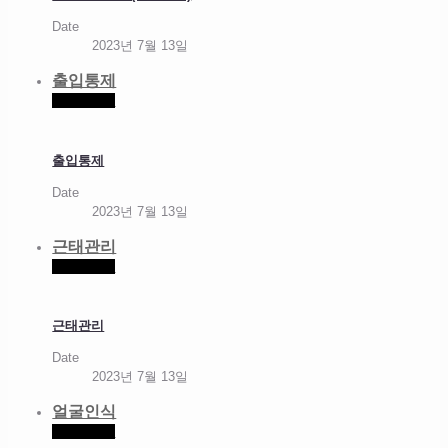
Date
2023년 7월 13일
출입통제
Read more
출입통제
Date
2023년 7월 13일
근태관리
Read more
근태관리
Date
2023년 7월 13일
얼굴인식
Read more