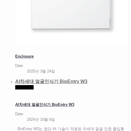
Enclosure
Date
2025년 3월 24일
AI차세대 얼굴인식기 BioEntry W3
Read more
AI차세대 얼굴인식기 BioEntry W3
Date
2024년 10월 6일
BioEntry W3는 첨단 AI 기술이 적용된 차세대 얼굴 인증 출입통