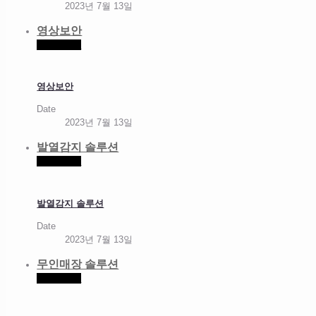
2023년 7월 13일
영상보안
Read more
영상보안
Date
2023년 7월 13일
발열감지 솔루션
Read more
발열감지 솔루션
Date
2023년 7월 13일
무인매장 솔루션
Read more