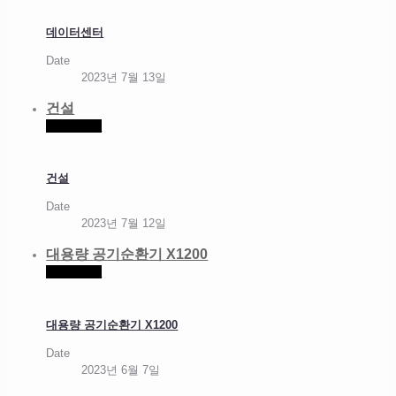
데이터센터
Date
2023년 7월 13일
건설
Read more
건설
Date
2023년 7월 12일
대용량 공기순환기 X1200
Read more
대용량 공기순환기 X1200
Date
2023년 6월 7일