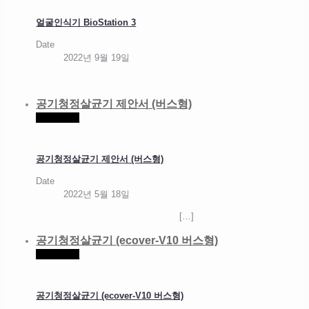
얼굴인식기 BioStation 3
Date
2022년 9월 19일
공기청정살균기 제안서 (버스형)
Read more
공기청정살균기 제안서 (버스형)
Date
2022년 5월 18일
[…]
공기청정살균기 (ecover-V10 버스형)
Read more
공기청정살균기 (ecover-V10 버스형)