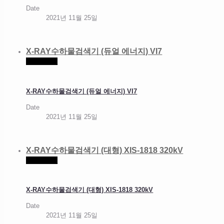
Date
2021년 11월 25일
X-RAY수하물검색기 (듀얼 에너지) VI7
Read more
X-RAY수하물검색기 (듀얼 에너지) VI7
Date
2021년 11월 25일
X-RAY수하물검색기 (대형) XIS-1818 320kV
Read more
X-RAY수하물검색기 (대형) XIS-1818 320kV
Date
2021년 11월 25일