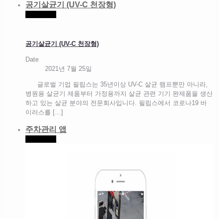
공기살균기 ( UV-C 천장형)
Read more
공기살균기 ( UV-C 천장형)
Date
2021년 7월 25일
글로벌 기업 필립스는 35년이상 UV-C 살균 램프뿐만 아니라,
병원용 살균기 제품부터 가정용까지 살균 관련 기기 완제품을 생산
하고 있는 살균 분야의 전문회사입니다. 필립스에서 코로나19 바
이러스를
[…]
주차관리 앱
Read more