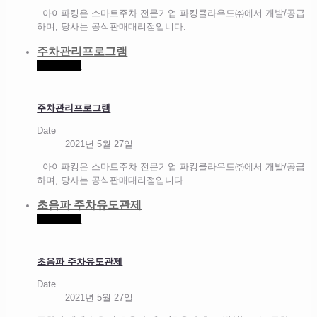
아이파킹은 스마트주차 전문기업 파킹클라우드㈜에서 개발/공급
하며, 당사는 공식판매대리점입니다.
주차관리프로그램
Read more
주차관리프로그램
Date
2021년 5월 27일
아이파킹은 스마트주차 전문기업 파킹클라우드㈜에서 개발/공급
하며, 당사는 공식판매대리점입니다.
초음파 주차유도관제
Read more
초음파 주차유도관제
Date
2021년 5월 27일