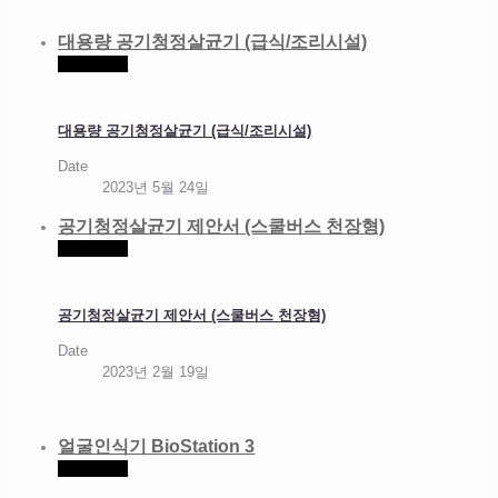
대용량 공기청정살균기 (급식/조리시설)
Read more
대용량 공기청정살균기 (급식/조리시설)
Date
2023년 5월 24일
공기청정살균기 제안서 (스쿨버스 천장형)
Read more
공기청정살균기 제안서 (스쿨버스 천장형)
Date
2023년 2월 19일
얼굴인식기 BioStation 3
Read more