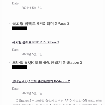
Date
2021년 5월 3일
옥외형 콤팩트 RFID 리더 XPass 2
Read more
옥외형 콤팩트 RFID 리더 XPass 2
Date
2021년 5월 3일
모바일 & QR 코드 출입단말기 X-Station 2
Read more
모바일 & QR 코드 출입단말기 X-Station 2
Date
2021년 5월 3일
X-Station 2는 모바일 출입카드부터 RFID 카드와 QR 코드, 바코