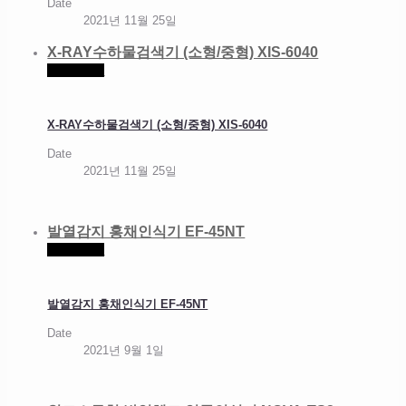
Date
2021년 11월 25일
X-RAY수하물검색기 (소형/중형) XIS-6040
Read more
X-RAY수하물검색기 (소형/중형) XIS-6040
Date
2021년 11월 25일
발열감지 홍채인식기 EF-45NT
Read more
발열감지 홍채인식기 EF-45NT
Date
2021년 9월 1일