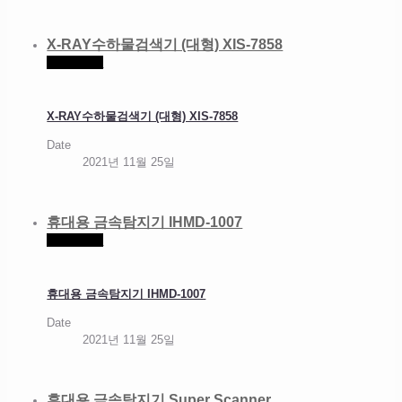
X-RAY수하물검색기 (대형) XIS-7858
Read more
X-RAY수하물검색기 (대형) XIS-7858
Date
2021년 11월 25일
휴대용 금속탐지기 IHMD-1007
Read more
휴대용 금속탐지기 IHMD-1007
Date
2021년 11월 25일
휴대용 금속탐지기 Super Scanner