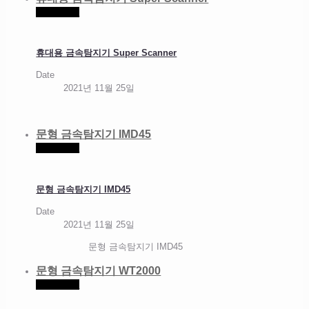
Read more
휴대용 금속탐지기 Super Scanner
Date
2021년 11월 25일
문형 금속탐지기 IMD45
Read more
문형 금속탐지기 IMD45
Date
2021년 11월 25일
문형 금속탐지기 IMD45
문형 금속탐지기 WT2000
Read more