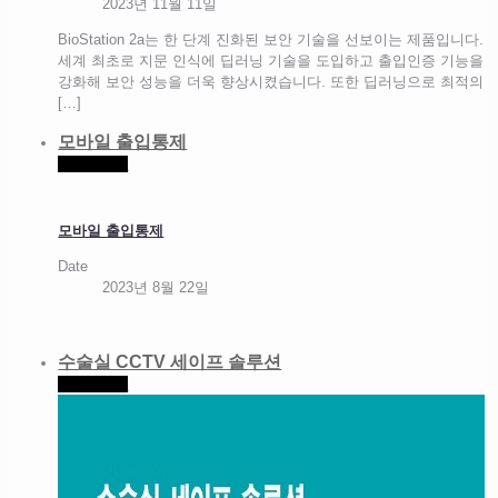
2023년 11월 11일
BioStation 2a는 한 단계 진화된 보안 기술을 선보이는 제품입니다.
세계 최초로 지문 인식에 딥러닝 기술을 도입하고 출입인증 기능을
강화해 보안 성능을 더욱 향상시켰습니다. 또한 딥러닝으로 최적의
[…]
모바일 출입통제
Read more
모바일 출입통제
Date
2023년 8월 22일
수술실 CCTV 세이프 솔루션
Read more